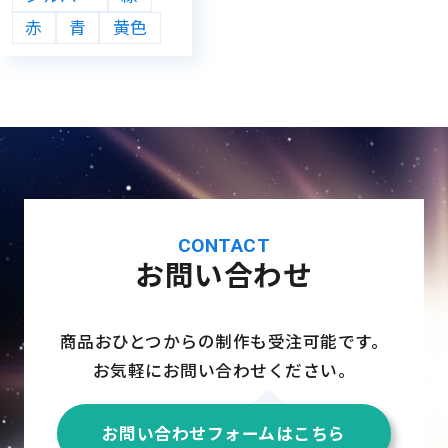
赤
青
黄色
CONTACT
お問い合わせ
商品おひとつからの制作も受注可能です。
お気軽にお問い合わせください。
お問い合わせフォームはこちら