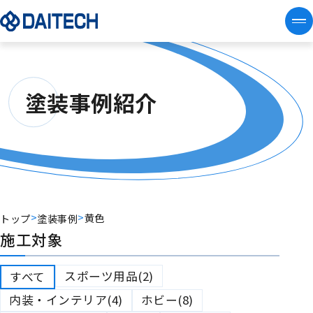
塗装事例紹介
>
>
黄色
トップ
塗装事例
施工対象
スポーツ用品(2)
すべて
内装・インテリア(4)
ホビー(8)