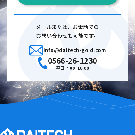
メールまたは、お電話での
お問い合わせも可能です。
info@daitech-gold.com
0566-26-1230
平日 7:00~16:00