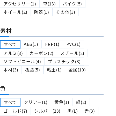
アクセサリー(1)
車(13)
バイク(5)
ホイール(2)
陶器(1)
その他(3)
素材
ABS(1)
FRP(1)
PVC(1)
すべて
アルミ(3)
カーボン(2)
スチール(2)
ソフトビニール(4)
プラスチック(3)
木材(3)
樹脂(5)
粘土(1)
金属(10)
色
クリアー(1)
黄色(1)
緑(2)
すべて
ゴールド(7)
シルバー(23)
黒(1)
赤(3)