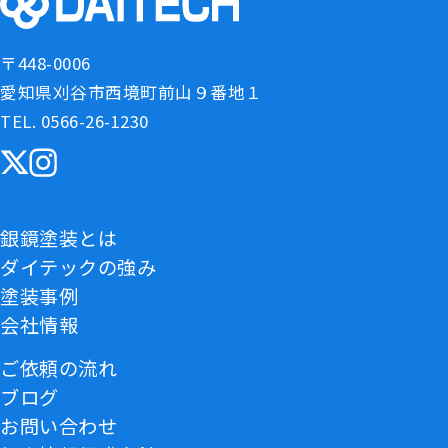
〒448-0006
愛知県刈谷市西境町前山９番地１
TEL. 0566-26-1230
銀鏡塗装とは
ダイテックの強み
塗装事例
会社情報
ご依頼の流れ
ブログ
お問い合わせ