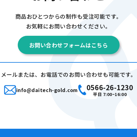
商品おひとつからの制作も受注可能です。
お気軽にお問い合わせください。
お問い合わせフォームはこちら
メールまたは、お電話での
お問い合わせも可能です。
0566-26-1230
info@daitech-gold.com
平日 7:00~16:00