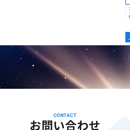
CONTACT
お問い合わせ