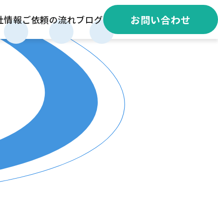
お問い合わせ
社情報
ご依頼の流れ
ブログ