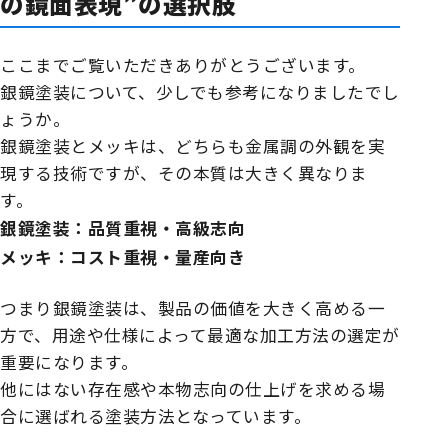
の鏡面表現”の選択肢
ここまでご覧いただきありがとうございます。
銀鏡塗装について、少しでも参考になりましたでし
ょうか。
銀鏡塗装とメッキは、どちらも金属調の外観を実
現する技術ですが、その本質は大きく異なりま
す。
銀鏡塗装：品質重視・高級志向
メッキ：コスト重視・量産向き
つまり銀鏡塗装は、製品の価値を大きく高める一
方で、用途や仕様によって最適な加工方法の選定が
重要になります。
他にはない存在感や本物志向の仕上げを求める場
合に選ばれる塗装方法となっています。