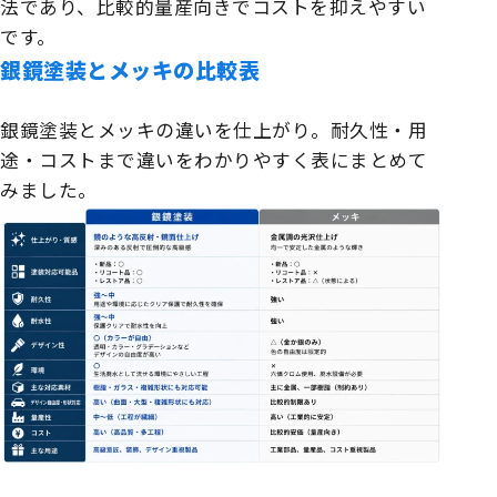
法であり、比較的量産向きでコストを抑えやすい
です。
銀鏡塗装とメッキの比較表
銀鏡塗装とメッキの違いを仕上がり。耐久性・用
途・コストまで違いをわかりやすく表にまとめて
みました。