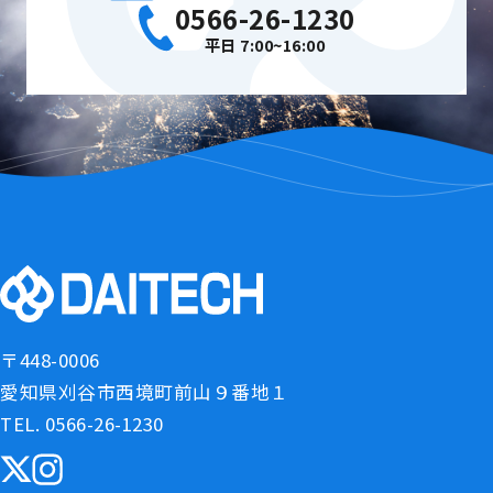
0566-26-1230
平日 7:00~16:00
〒448-0006
愛知県刈谷市西境町前山９番地１
TEL. 0566-26-1230