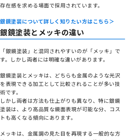
存在感を求める場面で採用されています。
銀鏡塗装について詳しく知りたい方はこちら＞
銀鏡塗装とメッキの違い
「銀鏡塗装」と混同されやすいのが「メッキ」で
す。しかし両者には明確な違いがあります。
銀鏡塗装とメッキは、どちらも金属のような光沢
を表現できる加工として比較されることが多い技
術です。
しかし両者は方法も仕上がりも異なり、特に銀鏡
塗装は、より高品質な鏡面表現が可能な分、コス
トも高くなる傾向にあります。
メッキは、金属調の見た目を再現する一般的な方