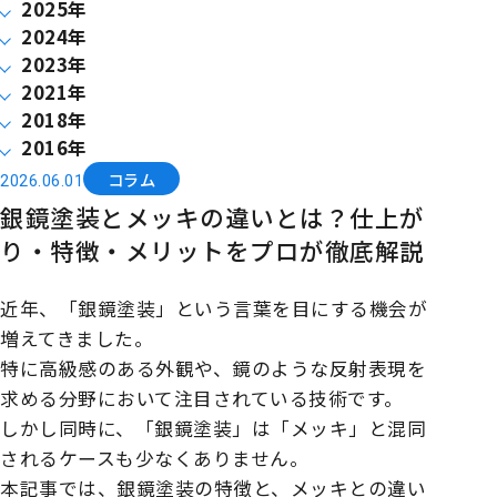
2025年
2024年
2023年
2021年
2018年
2016年
コラム
2026.06.01
銀鏡塗装とメッキの違いとは？仕上が
り・特徴・メリットをプロが徹底解説
近年、「銀鏡塗装」という言葉を目にする機会が
増えてきました。
特に高級感のある外観や、鏡のような反射表現を
求める分野において注目されている技術です。
しかし同時に、「銀鏡塗装」は「メッキ」と混同
されるケースも少なくありません。
本記事では、銀鏡塗装の特徴と、メッキとの違い