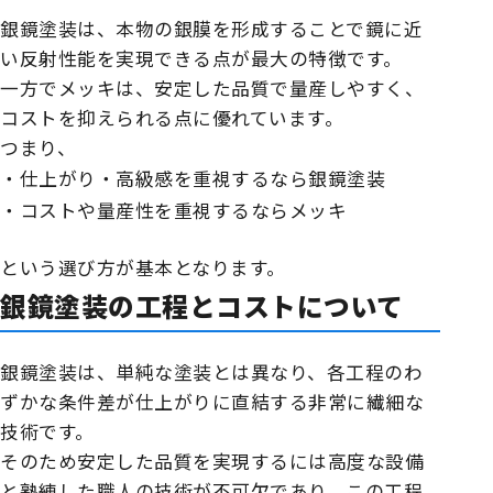
銀鏡塗装は、本物の銀膜を形成することで鏡に近
い反射性能を実現できる点が最大の特徴です。
一方でメッキは、安定した品質で量産しやすく、
コストを抑えられる点に優れています。
つまり、
・仕上がり・高級感を重視するなら銀鏡塗装
・コストや量産性を重視するならメッキ
という選び方が基本となります。
銀鏡塗装の工程とコストについて
銀鏡塗装は、単純な塗装とは異なり、各工程のわ
ずかな条件差が仕上がりに直結する非常に繊細な
技術です。
そのため安定した品質を実現するには高度な設備
と熟練した職人の技術が不可欠であり、この工程