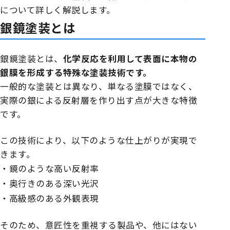
について詳しく解説します。
銀鏡塗装とは
銀鏡塗装とは、
化学反応を利用して表面に本物の
銀膜を形成する特殊な塗装技術です。
一般的な塗装とは異なり、単なる塗膜ではなく、
実際の銀による反射層を作り出す点が大きな特徴
です。
この技術により、以下のような仕上がりが実現で
きます。
・鏡のような高い反射率
・奥行きのある深い光沢
・高級感のある外観表現
そのため、意匠性を重視する製品や、他にはない