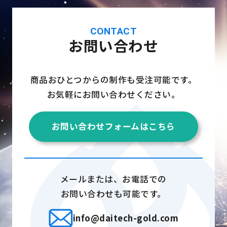
CONTACT
お問い合わせ
商品おひとつからの制作も受注可能です。
お気軽にお問い合わせください。
お問い合わせフォームはこちら
メールまたは、お電話での
お問い合わせも可能です。
info@daitech-gold.com