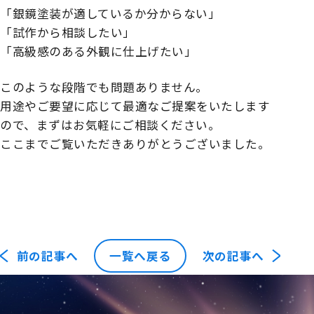
「銀鏡塗装が適しているか分からない」
「試作から相談したい」
「高級感のある外観に仕上げたい」
このような段階でも問題ありません。
用途やご要望に応じて最適なご提案をいたします
ので、まずはお気軽にご相談ください。
ここまでご覧いただきありがとうございました。
前の記事へ
一覧へ戻る
次の記事へ