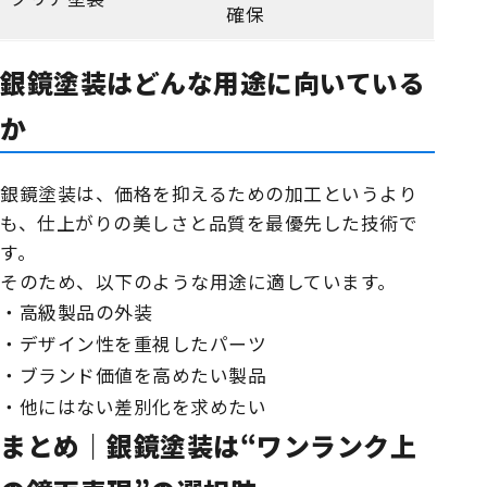
確保
銀鏡塗装はどんな用途に向いている
か
銀鏡塗装は、価格を抑えるための加工というより
も、仕上がりの美しさと品質を最優先した技術で
す。
そのため、以下のような用途に適しています。
・高級製品の外装
・デザイン性を重視したパーツ
・ブランド価値を高めたい製品
・他にはない差別化を求めたい
まとめ｜銀鏡塗装は“ワンランク上