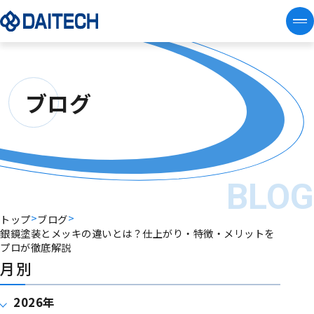
ブログ
BLO
>
>
トップ
ブログ
銀鏡塗装とメッキの違いとは？仕上がり・特徴・メリットを
プロが徹底解説
月別
2026年