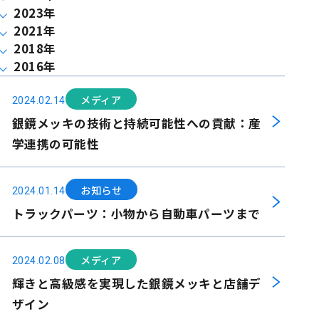
2023年
2021年
2018年
2016年
メディア
2024.02.14
銀鏡メッキの技術と持続可能性への貢献：産
学連携の可能性
お知らせ
2024.01.14
トラックパーツ：小物から自動車パーツまで
メディア
2024.02.08
輝きと高級感を実現した銀鏡メッキと店舗デ
ザイン