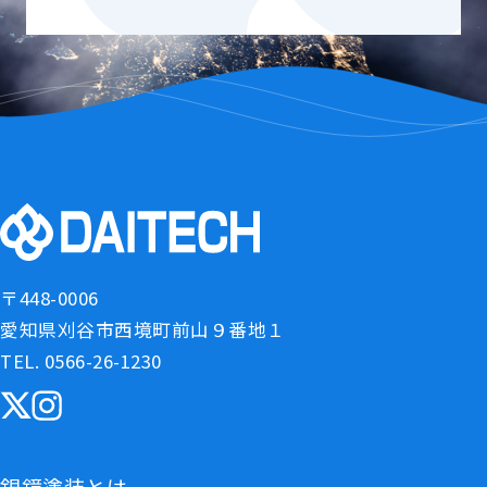
〒448-0006
愛知県刈谷市西境町前山９番地１
TEL. 0566-26-1230