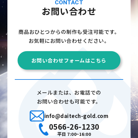
CONTACT
お問い合わせ
商品おひとつからの制作も受注可能です。
お気軽にお問い合わせください。
お問い合わせフォームはこちら
メールまたは、お電話での
お問い合わせも可能です。
info@daitech-gold.com
0566-26-1230
平日 7:00~16:00