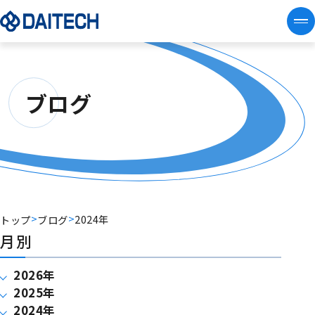
ブログ
>
>
2024年
トップ
ブログ
月別
2026年
2025年
2024年