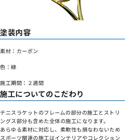
塗装内容
素材：カーボン
色：緑
施工期間：２週間
施工についてのこだわり
テニスラケットのフレームの部分の施工とストリ
ングス部分も含めた全体の施工になります。
あらゆる素材に対応し、柔軟性も損なわないため
スポーツ関連の施工はインテリアやコレクション