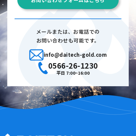
メールまたは、お電話での
お問い合わせも可能です。
info@daitech-gold.com
0566-26-1230
平日 7:00~16:00