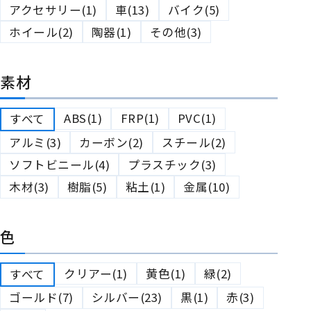
アクセサリー(1)
車(13)
バイク(5)
ホイール(2)
陶器(1)
その他(3)
素材
ABS(1)
FRP(1)
PVC(1)
すべて
アルミ(3)
カーボン(2)
スチール(2)
ソフトビニール(4)
プラスチック(3)
木材(3)
樹脂(5)
粘土(1)
金属(10)
色
クリアー(1)
黄色(1)
緑(2)
すべて
ゴールド(7)
シルバー(23)
黒(1)
赤(3)