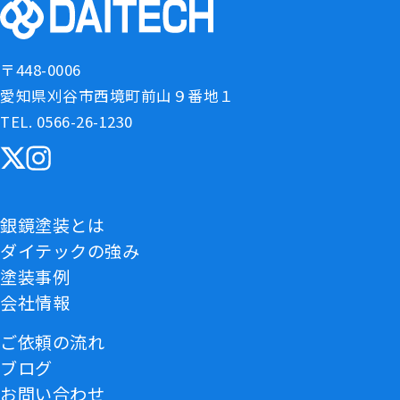
〒448-0006
愛知県刈谷市西境町前山９番地１
TEL. 0566-26-1230
銀鏡塗装とは
ダイテックの強み
塗装事例
会社情報
ご依頼の流れ
ブログ
お問い合わせ