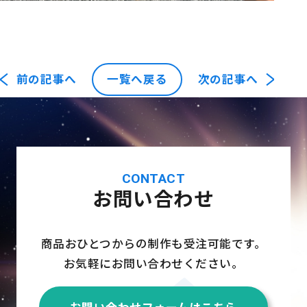
前の記事へ
一覧へ戻る
次の記事へ
CONTACT
お問い合わせ
商品おひとつからの制作も受注可能です。
お気軽にお問い合わせください。
お問い合わせフォームはこちら