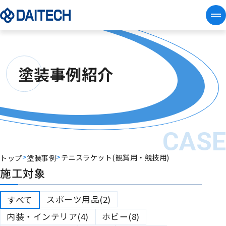
塗装事例紹介
CAS
>
>
テニスラケット(観賞用・競技用)
トップ
塗装事例
施工対象
スポーツ用品(2)
すべて
内装・インテリア(4)
ホビー(8)