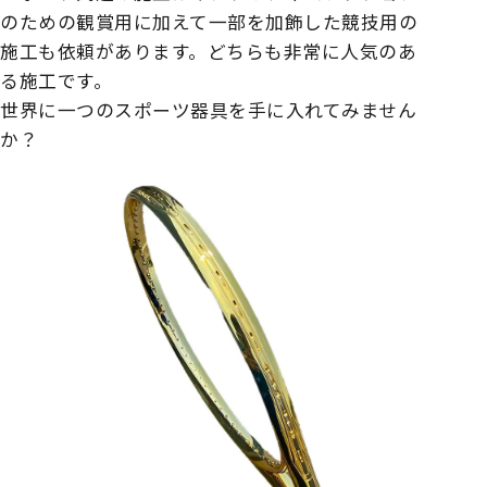
のための観賞用に加えて一部を加飾した競技用の
施工も依頼があります。どちらも非常に人気のあ
る施工です。
世界に一つのスポーツ器具を手に入れてみません
か？