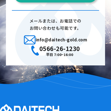
メールまたは、お電話での
お問い合わせも可能です。
info@daitech-gold.com
0566-26-1230
平日 7:00~16:00