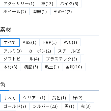
アクセサリー(1)
車(13)
バイク(5)
ホイール(2)
陶器(1)
その他(3)
素材
ABS(1)
FRP(1)
PVC(1)
すべて
アルミ(3)
カーボン(2)
スチール(2)
ソフトビニール(4)
プラスチック(3)
木材(3)
樹脂(5)
粘土(1)
金属(10)
色
クリアー(1)
黄色(1)
緑(2)
すべて
ゴールド(7)
シルバー(23)
黒(1)
赤(3)