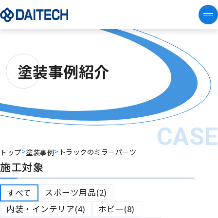
塗装事例紹介
CAS
>
>
トラックのミラーパーツ
トップ
塗装事例
施工対象
スポーツ用品(2)
すべて
内装・インテリア(4)
ホビー(8)