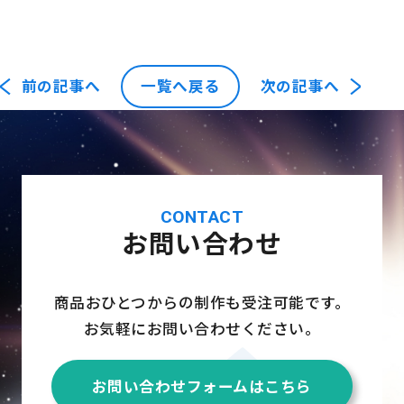
前の記事へ
一覧へ戻る
次の記事へ
CONTACT
お問い合わせ
商品おひとつからの制作も受注可能です。
お気軽にお問い合わせください。
お問い合わせフォームはこちら