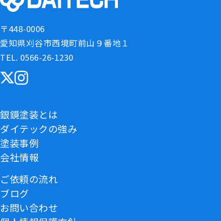
〒448-0006
愛知県刈谷市西境町前山９番地１
TEL. 0566-26-1230
銀鏡塗装とは
ダイテックの強み
塗装事例
会社情報
ご依頼の流れ
ブログ
お問い合わせ